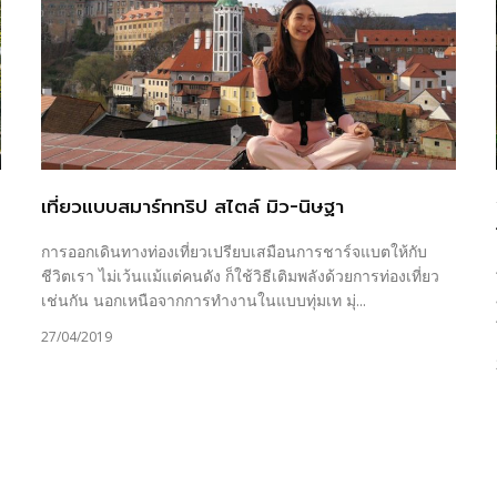
เที่ยวแบบสมาร์ททริป สไตล์ มิว-นิษฐา
การออกเดินทางท่องเที่ยวเปรียบเสมือนการชาร์จแบตให้กับ
ชีวิตเรา ไม่เว้นแม้แต่คนดัง ก็ใช้วิธีเติมพลังด้วยการท่องเที่ยว
เช่นกัน นอกเหนือจากการทำงานในแบบทุ่มเท มุ่...
27/04/2019