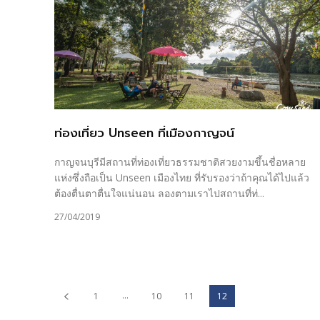
ท่องเที่ยว Unseen ที่เมืองกาญจน์
กาญจนบุรีมีสถานที่ท่องเที่ยวธรรมชาติสวยงามขึ้นชื่อหลาย
แห่งซึ่งถือเป็น Unseen เมืองไทย ที่รับรองว่าถ้าคุณได้ไปแล้ว
ต้องตื่นตาตื่นใจแน่นอน ลองตามเราไปสถานที่ท่...
27/04/2019
...
1
10
11
12