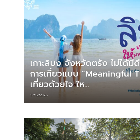
เกาะลิบง จังหวัดตรัง ไม่ได้มีดี
การเที่ยวแบบ “Meaningful T
เที่ยวด้วยใจ ให...
17/12/2025