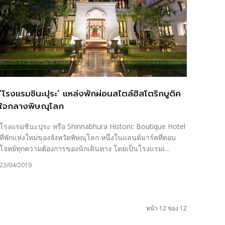
‘โรงแรมชินะปุระ’ แหล่งพักผ่อนสไตล์ฮิสโตริกบูติค
ใจกลางพิษณุโลก
โรงแรมชินะปุระ หรือ Shinnabhura Historic Boutique Hotel
ที่พักแห่งใหม่ของจังหวัดพิษณุโลก หนึ่งในแลนด์มาร์คที่ตอบ
โจทย์ทุกความต้องการของนักเดินทาง โดยเป็นโรงแรมเ...
23/04/2019
หน้า 12 ของ 12