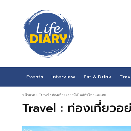
Events
Interview
Eat & Drink
Trav
หน้าแรก
Travel : ท่องเที่ยวอย่างมีสไตล์ทั่วไทยและเทศ
Travel : ท่องเที่ยวอ