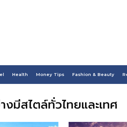
el
Health
Money Tips
Fashion & Beauty
R
ย่างมีสไตล์ทั่วไทยและเทศ