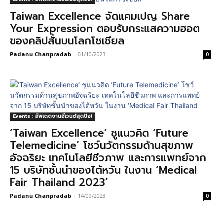
Taiwan Excellence จัดแคมเปญ Share
Your Expression ตอบรับกระแสความฮอต
ของคลิปสั้นบนโลกโซเชียล
Padanu Chanpradab
-
01/10/2023
0
Events : อัพเดตงานอีเวนต์สุดปัง!
‘Taiwan Excellence’ ชูแนวคิด ‘Future
Telemedicine’ โชว์นวัตกรรมด้านสุขภาพ
อัจฉริยะ เทคโนโลยีชีวภาพ และการแพทย์จาก
15 บริษัทชั้นนำของไต้หวัน ในงาน ‘Medical
Fair Thailand 2023’
Padanu Chanpradab
-
14/09/2023
0