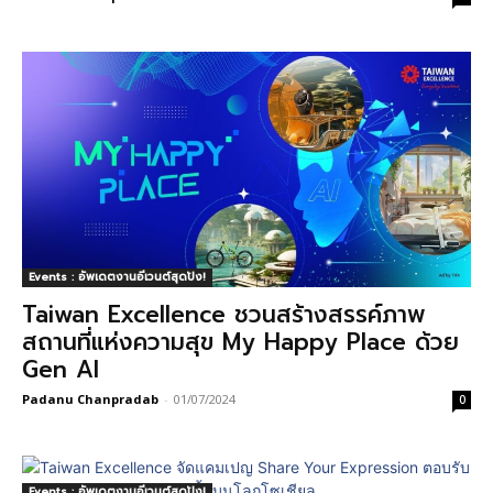
Events : อัพเดตงานอีเวนต์สุดปัง!
Taiwan Excellence ชวนสร้างสรรค์ภาพ
สถานที่แห่งความสุข My Happy Place ด้วย
Gen AI
Padanu Chanpradab
-
01/07/2024
0
Events : อัพเดตงานอีเวนต์สุดปัง!