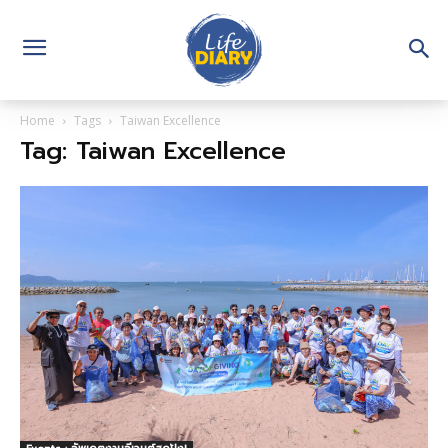
Home
Tags
Taiwan Excellence
Tag: Taiwan Excellence