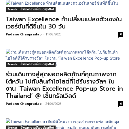
Events : อัพเดตงานอีเวนต์สุดปัง!
Taiwan Excellence ท้าเปลี่ยนแปลงตัวเองใน
เวอร์ชันที่ดีขึ้นใน 30 วัน
Padanu Chanpradab
-
11/08/2023
0
Events : อัพเดตงานอีเวนต์สุดปัง!
ร่วมเดินทางสู่สุดยอดผลิตภัณฑ์คุณภาพจาก
ไต้หวัน ไปกับสินค้าไฮไลต์ที่ได้รับรางวัลฯ ใน
งาน ‘Taiwan Excellence Pop-up Store in
Thailand’ @ เซ็นทรัลเวิลด์
Padanu Chanpradab
-
24/06/2023
0
Events : อัพเดตงานอีเวนต์สุดปัง!