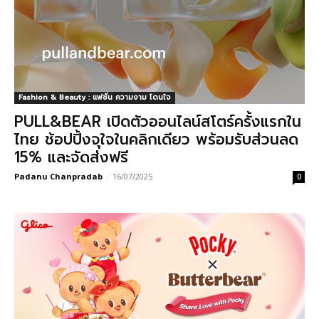
Fashion & Beauty : แฟชั่น ความงาม โดนใจ
PULL&BEAR เปิดตัวออนไลน์สโตร์ครั้งแรกใน
ไทย ช้อปปิ้งจุใจในคลิกเดียว พร้อมรับส่วนลด
15% และจัดส่งฟรี
Padanu Chanpradab
-
16/07/2025
0