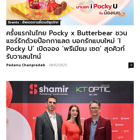
Events : อัพเดตงานอีเวนต์สุดปัง!
ครั้งแรกในไทย Pocky x Butterbear ชวน
แชร์รักด้วยป๊อกกาแลต บอกรักแบบใหม่ ‘I
Pocky U’ เปิดจอง ‘พรีเมียม เซต’ สุดคิวท์
รับวาเลนไทน์
Padanu Chanpradab
-
08/02/2025
0