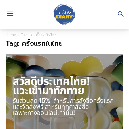
Home
Tags
ครั้งแรกในไทย
Tag: ครั้งแรกในไทย