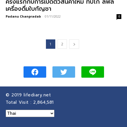
ครั้งแรกกับการเปิดตัวสินค้าใหม่ ทิปโก้ ลีฟลี่
เครื่องดื่มใบกัญชา
Padanu Chanpradab
-
01/11/2022
0
1
2
© 2019
lifediary.net
Total Visit :
2,864,581