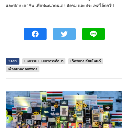
และทักษะอาชีพ เพื่อพัฒนาตนเอง สังคม และประเทศได้ต่อไป
TAGS
มหกรรมแนะแนวการศึกษา
เด็กพิการเรียนไหนดี
เพื่ออนาคตคนพิการ