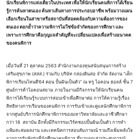
นักเรียนพิการแห่งเดียวในประเทศ เพื่อให้นักเรียนคนพิการได้เรียน
รู้การค้นหาตนเอง ค้นหาเส้นทางการประกอบอาชีพ พร้อมวางแผน
เลือกเรียนในสาขาหรือสถาบันที่สอดคล้องกับความต้องการของ
ตนเอง ตอกย้ำว่าความพิการไม่ใช่ข้อจำกัดของการศึกษา และ
เพราะการศึกษาคือกุญแจสำคัญที่จะเปลี่ยนแปลงเพื่อสร้างอนาคต
ของคนพิการ
เมื่อวันที่ 21 ตุลาคม 2563 สำนักงานกองทุนสนับสนุนการสร้าง
เสริมสุขภาพ (สสส.) ร่วมกับ บริษัท กล่องดินสอ จำกัด จัดงาน “เด็ก
พิการเรียนไหนดี’64 ตอน ปั้นฝันเป็นตัว” ณ ทรู ไอคอน ฮอลล์ ชั้น 7
ศูนย์การค้าไอคอนสยาม ภายในงานมีกิจกรรมให้นักเรียนคน
พิการได้เรียนรู้ระบบการสอบเข้าเพื่อศึกษาต่อ การให้ความรู้เรื่อง
สิทธิทางการเรียนของคนพิการ การรับเข้าและดูแลนักศึกษาพิการ
จากศูนย์บริการนักศึกษาพิการของมหาวิทยาลัยและอาชีวศึกษา
กว่า 18 สถาบัน อีกทั้งมีกิจกรรมเวิร์คชอปปั้นฝันเป็นตัว การทำ
แฟ้มสะสมผลงาน และเทคนิคการสอบสัมภาษณ์ รวมถึงเพิ่มพลังใจ
จากการรับฟังรุ่นพี่นักศึกษาคนพิการ ที่มาบอกเล่าประสบการณ์