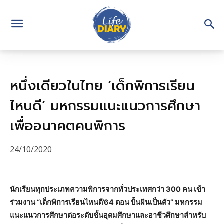
หนึ่งเดียวในไทย ‘เด็กพิการเรียน
ไหนดี’ มหกรรมแนะแนวการศึกษา
เพื่ออนาคตคนพิการ
24/10/2020
นักเรียนทุกประเภทความพิการจากทั่วประเทศกว่า 300 คน เข้า
ร่วมงาน “เด็กพิการเรียนไหนดี’64 ตอน ปั้นฝันเป็นตัว” มหกรรม
แนะแนวการศึกษาต่อระดับชั้นอุดมศึกษาและอาชีวศึกษาสำหรับ