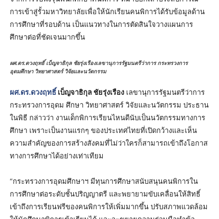
การเข้าสู่รั้วมหาวิทยาลัยเพื่อให้นักเรียนคนพิการได้รับข้อมูลด้าน
การศึกษาที่รอบด้าน เป็นแนวทางในการตัดสินใจวางแผนการ
ศึกษาต่อที่ชัดเจนมากขึ้น
ผศ.ดร.ดวงฤทธิ์ เบ็ญจาธิกุล ชัยรุ่งเรืองเลขานุการรัฐมนตรีว่าการ กระทรวงการ
อุดมศึกษา วิทยาศาสตร์ วิจัยและนวัตกรรม
ผศ.ดร.ดวงฤทธิ์
เบ็ญจาธิกุล ชัยรุ่งเรือง
เลขานุการรัฐมนตรีว่าการ
กระทรวงการอุดม ศึกษา วิทยาศาสตร์ วิจัยและนวัตกรรม ประธาน
ในพิธี กล่าวว่า งานเด็กพิการเรียนไหนดีนับเป็นนวัตกรรมทางการ
ศึกษา เพราะเป็นงานแรกๆ ของประเทศไทยที่เปิดกว้างและเห็น
ความสำคัญของการสร้างสังคมที่ไม่ว่าใครก็สามารถเข้าถึงโอกาส
ทางการศึกษาได้อย่างเท่าเทียม
“กระทรวงการอุดมศึกษาฯ มีทุนการศึกษาสนับสนุนคนพิการใน
การศึกษาต่อระดับชั้นปริญญาตรี และพยายามขับเคลื่อนให้สิทธิ์
เข้าถึงการเรียนฟรีของคนพิการให้เพิ่มมากขึ้น ปรับสภาพแวดล้อม