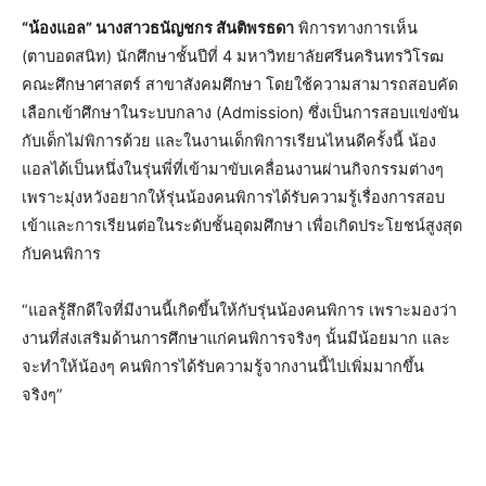
“น้องแอล” นางสาวธนัญชกร สันติพรธดา
พิการทางการเห็น
(ตาบอดสนิท) นักศึกษาชั้นปีที่ 4 มหาวิทยาลัยศรีนครินทรวิโรฒ
คณะศึกษาศาสตร์ สาขาสังคมศึกษา โดยใช้ความสามารถสอบคัด
เลือกเข้าศึกษาในระบบกลาง (Admission) ซึ่งเป็นการสอบแข่งขัน
กับเด็กไม่พิการด้วย และในงานเด็กพิการเรียนไหนดีครั้งนี้ น้อง
แอลได้เป็นหนึ่งในรุ่นพี่ที่เข้ามาขับเคลื่อนงานผ่านกิจกรรมต่างๆ
เพราะมุ่งหวังอยากให้รุ่นน้องคนพิการได้รับความรู้เรื่องการสอบ
เข้าและการเรียนต่อในระดับชั้นอุดมศึกษา เพื่อเกิดประโยชน์สูงสุด
กับคนพิการ
“แอลรู้สึกดีใจที่มีงานนี้เกิดขึ้นให้กับรุ่นน้องคนพิการ เพราะมองว่า
งานที่ส่งเสริมด้านการศึกษาแก่คนพิการจริงๆ นั้นมีน้อยมาก และ
จะทำให้น้องๆ คนพิการได้รับความรู้จากงานนี้ไปเพิ่มมากขึ้น
จริงๆ”