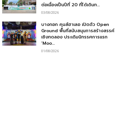
ต่อเนื่องเป็นปีที่ 20 ที่ได้เดินท...
03/08/2026
บางกอก คุนส์ฮาเลอ เปิดตัว Open
Ground พื้นที่สนับสนุนการสร้างสรรค์
เชิงทดลอง ประเดิมนิทรรศการแรก
‘Moo...
01/08/2026