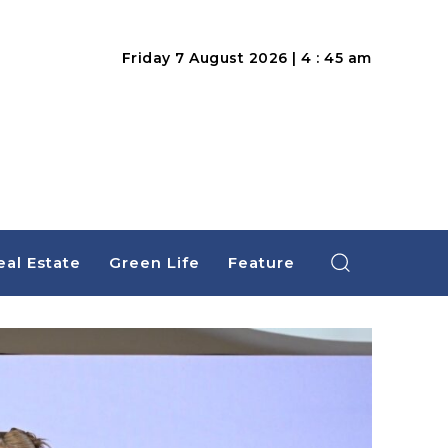
Friday 7 August 2026 | 4 : 45 am
eal Estate
Green Life
Feature