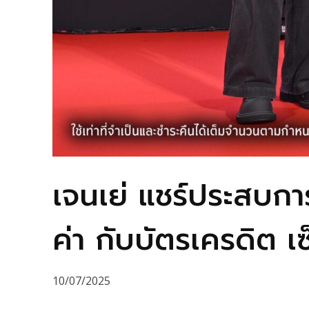
เจนเย่ แชร์ประสบการ
ค่า กับบัตรเครดิต เ
10/07/2025