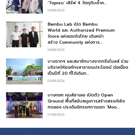
‘Toyosu’ เสิร์ฟ 4 วัตถุดิบล้ำค...
05/08/2026
Bambu Lab เปิด Bambu
World และ Authorized Premium
Store แห่งแรกในไทย เดินหน้า
สร้าง Community แห่งการ...
04/08/2026
บางจากฯ และสมาชิกบางจากกรีนไมลส์ ร่วม
บริจาคให้องค์กรสาธารณประโยชน์ ต่อเนื่อง
เป็นปีที่ 20 ที่ได้เดินท...
03/08/2026
บางกอก คุนส์ฮาเลอ เปิดตัว Open
Ground พื้นที่สนับสนุนการสร้างสรรค์เชิง
ทดลอง ประเดิมนิทรรศการแรก ‘Moo...
01/08/2026