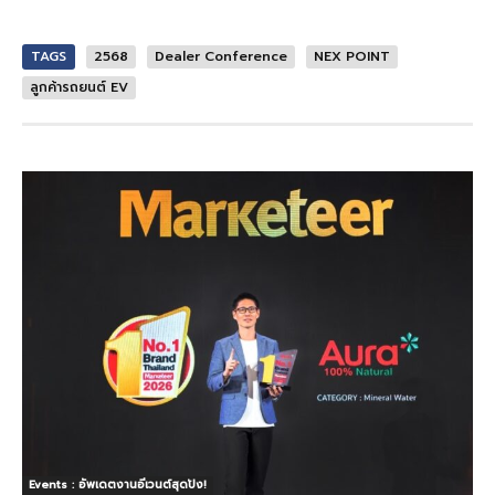
TAGS
2568
Dealer Conference
NEX POINT
ลูกค้ารถยนต์ EV
Events : อัพเดตงานอีเวนต์สุดปัง!