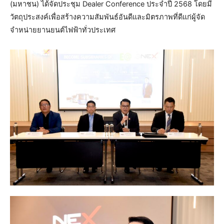
(มหาชน) ได้จัดประชุม Dealer Conference ประจำปี 2568 โดยมี
วัตถุประสงค์เพื่อสร้างความสัมพันธ์อันดีและมิตรภาพที่ดีแก่ผู้จัด
จำหน่ายยานยนต์ไฟฟ้าทั่วประเทศ