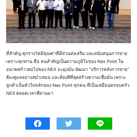
ที่สำคัญ ทุกรางวัลมีคุณค่าที่มีส่วนส่งเสริม และสนับสนุนการขาย
เพราะทุกท่าน คือ คนสำคัญเป็นความภูมิใจของ Nex Point ใน
อนาคตก้าวต่อไปของ NEX จะมุ่งมั่น พัฒนา “บริการหลังการขาย”
ต้องดูแลอย่างสม่ำเสมอ และต้องดีที่สุดสร้างความเชื่อมั่น เพราะ
ลูกค้าเป็นหัวใจหลักของ Nex Point ทุกคน ที่เป็นเสมือนครอบครัว
NEX ตลอดเวลาที่ผ่านมา