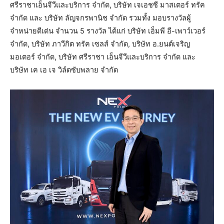
ศรีราชาเอ็นจีวีและบริการ จำกัด, บริษัท เจเอชซี มาสเตอร์ ทรัค
จำกัด และ บริษัท ลัญจกรพานิช จำกัด รวมทั้ง มอบรางวัลผู้
จำหน่ายดีเด่น จำนวน 5 รางวัล ได้แก่ บริษัท เอ็มพี อี-เพาว์เวอร์
จำกัด, บริษัท ภาวีกิต ทรัค เซลส์ จำกัด, บริษัท อ.ยนต์เจริญ
มอเตอร์ จำกัด, บริษัท ศรีราชา เอ็นจีวีและบริการ จำกัด และ
บริษัท เค เอ เจ วิล์ดซับพลาย จำกัด