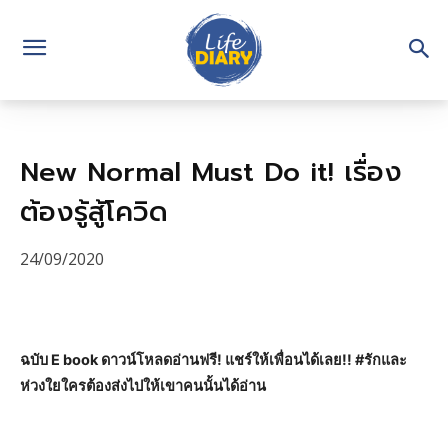
New Normal Must Do it! เรื่อง
ต้องรู้สู้โควิด
24/09/2020
ฉบับ E book ดาวน์โหลดอ่านฟรี! แชร์ให้เพื่อนได้เลย!! #รักและ
ห่วงใยใครต้องส่งไปให้เขาคนนั้นได้อ่าน