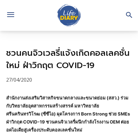
ชวนคนจิวเวลรี่แจ้งเกิดคอลเลคชั่น
ใหม่ ฝ่าวิกฤต COVID-19
27/04/2020
สำนักงานส่งเสริมวิสาหกิจขนาดกลางและขนาดย่อม (สสว.) ร่วม
กับวิทยาลัยอุตสาหกรรมสร้างสรรค์ มหาวิทยาลัย
ศรีนครินทรวิโรฒ (ซีซีไอ) ผุดโครงการ Born Strong ช่วย SMEs
ฝ่าวิกฤต COVID-19 ชวนคนจิวเวลรี่ผนึกกำลังโรงงาน OEM ต่อย
อดไอเดียสู่เครื่องประดับคอลเลคชั่นใหม่