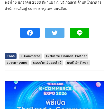
พุธที่ 15 มกราคม 2563 ที่ผ่านมา ณ บริเวณลานด้านหน้าอาคาร
สำนักงานใหญ่ ธนาคารกรุงเทพ ถนนสีลม
TAGS
E-Commerce
Exclusive Financial Partner
ธนาคารกรุงเทพ
ระบบชำระเงินออนไลน์
เคอรี่ เอ็กซ์เพรส