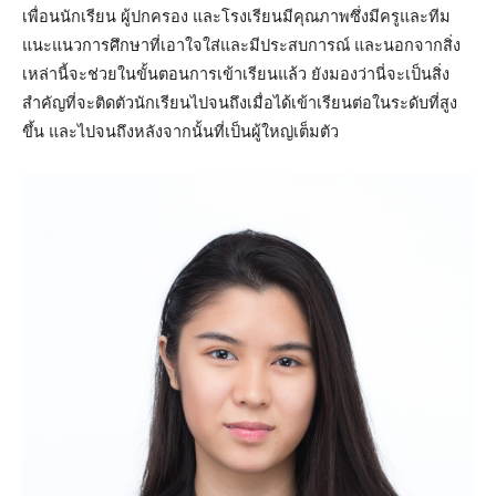
เพื่อนนักเรียน ผู้ปกครอง และโรงเรียนมีคุณภาพซึ่งมีครูและทีม
แนะแนวการศึกษาที่เอาใจใส่และมีประสบการณ์ และนอกจากสิ่ง
เหล่านี้จะช่วยในขั้นตอนการเข้าเรียนแล้ว ยังมองว่านี่จะเป็นสิ่ง
สำคัญที่จะติดตัวนักเรียนไปจนถึงเมื่อได้เข้าเรียนต่อในระดับที่สูง
ขึ้น และไปจนถึงหลังจากนั้นที่เป็นผู้ใหญ่เต็มตัว