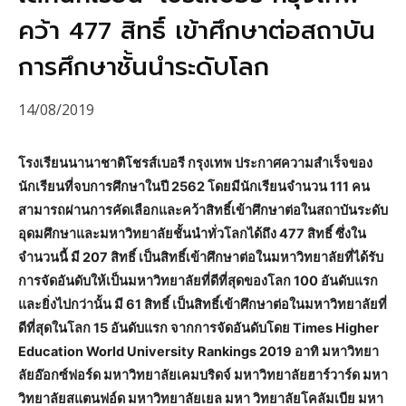
คว้า 477 สิทธิ์ เข้าศึกษาต่อสถาบัน
การศึกษาชั้นนำระดับโลก
14/08/2019
โรงเรียนนานาชาติโชรส์เบอรี กรุงเทพ ประกาศความสำเร็จของ
นักเรียนที่จบการศึกษาในปี 2562 โดยมีนักเรียนจำนวน 111 คน
สามารถผ่านการคัดเลือกและคว้าสิทธิ์เข้าศึกษาต่อในสถาบันระดับ
อุดมศึกษาและมหาวิทยาลัยชั้นนำทั่วโลกได้ถึง 477 สิทธิ์ ซึ่งใน
จำนวนนี้ มี 207 สิทธิ์ เป็นสิทธิ์เข้าศึกษาต่อในมหาวิทยาลัยที่ได้รับ
การจัดอันดับให้เป็นมหาวิทยาลัยที่ดีที่สุดของโลก 100 อันดับแรก
และยิ่งไปกว่านั้น มี 61 สิทธิ์ เป็นสิทธิ์เข้าศึกษาต่อในมหาวิทยาลัยที่
ดีที่สุดในโลก 15 อันดับแรก จากการจัดอันดับโดย Times Higher
Education World University Rankings 2019 อาทิ มหาวิทยา
ลัยอ๊อกซ์ฟอร์ด มหาวิทยาลัยเคมบริดจ์ มหาวิทยาลัยฮาร์วาร์ด มหา
วิทยาลัยสแตนฟอ์ด มหาวิทยาลัยเยล มหา วิทยาลัยโคลัมเบีย มหา