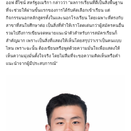
ออฟ ดีไซน์ สหรัฐอเมริกา กล่าวว่า “ผลการเรียนที่ดีเป็นสิ่งพื้นฐาน
ที่จะช่วยให้ผ่านขั้นแรกของการได้รับคัดเลือกเข้าเรียน แต่
กิจกรรมนอกหลักสูตรทั้งในและนอกโรงเรียน โดยเฉพาะที่ตรงกับ
สาขาที่สนใจศึกษาต่อ เป็นสิ่งที่ทำให้เราโดดเด่นกว่าผู้สมัครคนอื่น
รวมไปถึงการเขียนจดหมายแนะนำตัวสำหรับการสมัครเรียนก็
สำคัญมาก เพราะเป็นสิ่งที่แสดงให้เห็นโดยสรุปว่าเราเป็นคนแบบ
ไหน เพราะฉะนั้น ต้องเขียนหรือพูดด้วยความมั่นใจเพื่อแสดงให้
เห็นความมุ่งมั่นตั้งใจจริง โดยไม่ลืมที่จะขอความคิดเห็นหรือคำ
แนะนำจากผู้มีประสบการณ์”