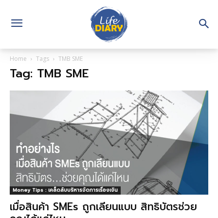
Home
Tags
TMB SME
Tag: TMB SME
Money Tips : เคล็ดลับบริหารจัดการเรื่องเงิน
เมื่อสินค้า SMEs ถูกเลียนแบบ สิทธิบัตรช่วย