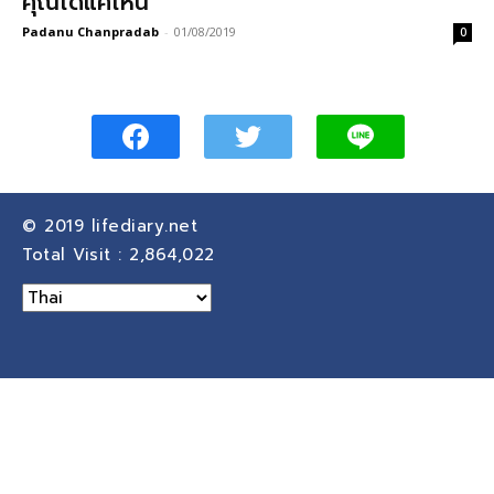
คุณได้แค่ไหน
Padanu Chanpradab
-
01/08/2019
0
© 2019
lifediary.net
Total Visit :
2,864,022