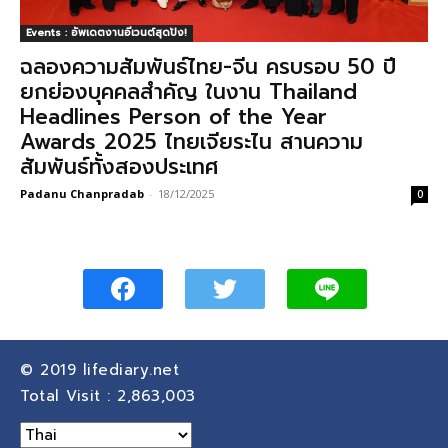
Events : อัพเดตงานอีเวนต์สุดปัง!
ฉลองความสัมพันธ์ไทย-จีน ครบรอบ 50 ปี
ยกย่องบุคคลสำคัญ ในงาน Thailand
Headlines Person of the Year
Awards 2025 ไทยเจียระไน สานความ
สัมพันธ์ทั้งสองประเทศ
Padanu Chanpradab
-
18/12/2025
0
© 2019
lifediary.net
Total Visit :
2,863,003