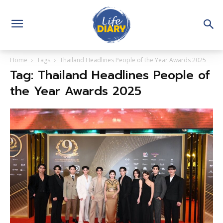
Home
Tags
Thailand Headlines People of the Year Awards 2025
Tag: Thailand Headlines People of
the Year Awards 2025