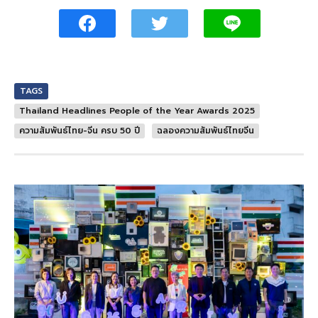
TAGS
Thailand Headlines People of the Year Awards 2025
ความสัมพันธ์ไทย-จีน ครบ 50 ปี
ฉลองความสัมพันธ์ไทยจีน