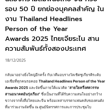
รอบ 50 ปี ยกย่องบุคคลสำคัญ ใน
งาน Thailand Headlines
Person of the Year
Awards 2025 ไทยเจียระไน สาน
ความสัมพันธ์ทั้งสองประเทศ
18/12/2025
กลับมาอย่างยิ่งใหญ่อีกครั้ง กับเวทีมอบรางวัลเชิดชูเกียรติระดับ
เอเชียที่ทุกคนรอคอย
Thailand Headlines Person of the Year
Awards 2025
และจัดขึ้นภายใต้แนวคิด “
สายใยครึ่งศตวรรษ
สานอนาคตอันรุ่งเรือง”
ซึ่งเป็นงานที่ได้รับความสนใจอย่างกว้าง
ขวางจากทั้งสื่อไทยและจีน พร้อมเหล่าบรรดาแฟนคลับของคนดัง
ที่มาร่วมงานจัดขึ้น ณ ศูนย์นิทรรศการและการประชุมไบ