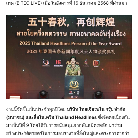
เทค (BITEC LIVE) เมื่อวันอังคารที่ 16 ธันวาคม 2568 ที่ผ่านมา
งานนี้จัดขึ้นเป็นประจำทุกปีโดย
บริษัท ไทยเจียระไน กรุ๊ป จำกัด
(มหาชน) และสื่อในเครือ Thailand Headlines
ซึ่งจัดต่อเนื่องกัน
มาเป็นปีที่ 9 โดยได้รับการสนับสนุนจากพันธมิตรหลัก มาร่วม
สร้างประวัติศาสตร์ในการมอบรางวัลที่ยิ่งใหญ่และตระการตากว่า