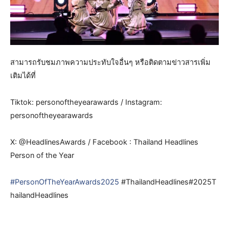
สามารถรับชมภาพความประทับใจอื่นๆ หรือติดตามข่าวสารเพิ่ม
เติมได้ที่
Tiktok: personoftheyearawards / Instagram:
personoftheyearawards
X: @HeadlinesAwards / Facebook : Thailand Headlines
Person of the Year
#PersonOfTheYearAwards2025
#ThailandHeadlines#2025T
hailandHeadlines