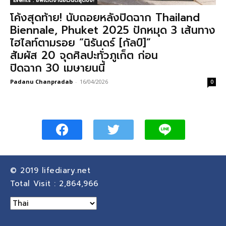
Events : อัพเดตงานอีเวนต์สุดปัง!
โค้งสุดท้าย! นับถอยหลังปิดฉาก Thailand
Biennale, Phuket 2025 ปักหมุด 3 เส้นทาง
ไฮไลท์ตามรอย “นิรันดร์ [กัลป์]”
สัมผัส 20 จุดศิลปะทั่วภูเก็ต ก่อน
ปิดฉาก 30 เมษายนนี้
Padanu Chanpradab
-
16/04/2026
0
© 2019
lifediary.net
Total Visit :
2,864,966