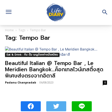
Home
Tags
Tempo Bar
Tag: Tempo Bar
Eat & Drink : กิน ดื่ม เมนูดังอย่างมีรสนิยม
Beautiful Italian @ Tempo Bar , Le
Meridien Bangkok…ค็อกเทลไวน์เทสติ้งสุด
พิเศษส่งตรงจากอิตาลี
Padanu Chanpradab
-
06/08/2023
0