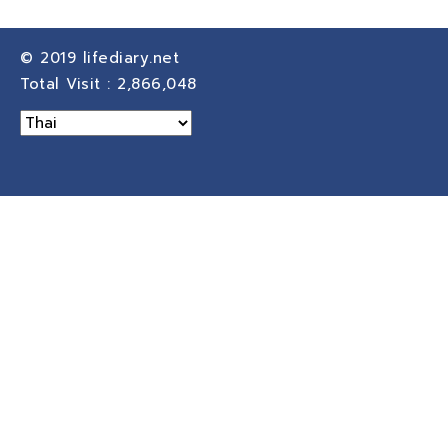
© 2019
lifediary.net
Total Visit :
2,866,048