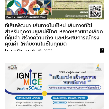
Events : อัพเดตงานอีเวนต์สุดปัง!
ทีเส็บพัฒนา เส้นทางไมซ์ใหม่ เส้นทางที่ใช่
สำหรับทุกงานชูเสน่ห์ไทย หลากหลายทางเลือก
ที่คุ้มค่า สร้างความต่าง และประสบการณ์ทรง
คุณค่า ให้กับงานไมซ์ในทุกมิติ
Padanu Chanpradab
-
02/10/2025
0