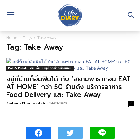
Home
Tags
Take Away
Tag: Take Away
Eat & Drink : กิน ดื่ม เมนูดังอย่างมีรสนิยม
อยู่ที่บ้านก็อิ่มฟินได้ กับ ‘สยามพารากอน EAT
AT HOME’ กว่า 50 ร้านดัง บริการอาหาร
Food Delivery และ Take Away
Padanu Chanpradab
-
24/03/2020
0