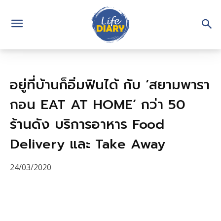
อยู่ที่บ้านก็อิ่มฟินได้ กับ ‘สยามพารา
กอน EAT AT HOME’ กว่า 50
ร้านดัง บริการอาหาร Food
Delivery และ Take Away
24/03/2020