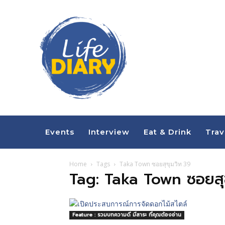
Events
Interview
Eat & Drink
Trav
Home
Tags
Taka Town ซอยสุขุมวิท 39
Tag: Taka Town ซอยสุ
Feature : รวมบทความดี มีสาระ ที่คุณต้องอ่าน