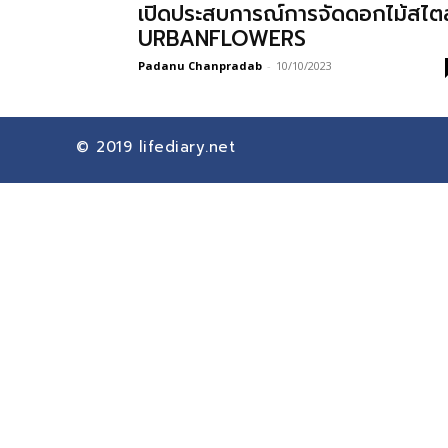
เปิดประสบการณ์การจัดดอกไม้สไตล
URBANFLOWERS
Padanu Chanpradab
-
10/10/2023
© 2019
lifediary.net