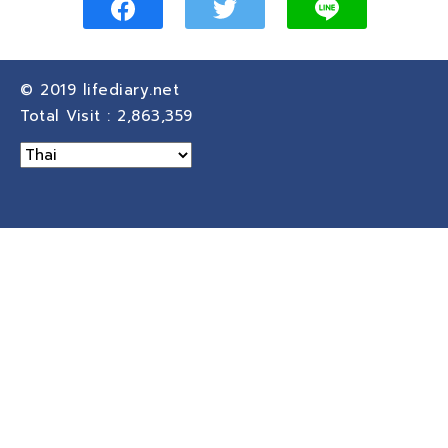
© 2019
lifediary.net
Total Visit :
2,863,359