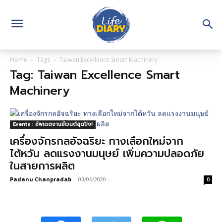
Home
Tags
Taiwan Excellence Smart Machinery
Tag: Taiwan Excellence Smart
Machinery
Events : อัพเดตงานอีเวนต์สุดปัง!
เครื่องจักรกลอัจฉริยะ ทางเลือกใหม่จาก
ไต้หวัน ลดแรงงานมนุษย์ เพิ่มความปลอดภัย
ในสายการผลิต
Padanu Chanpradab
-
03/06/2020
0