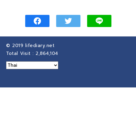
© 2019
lifediary.net
Total Visit :
2,864,104