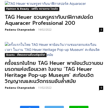
Fashion & Beauty : แฟชั่น ความงาม โดนใจ
TAG Heuer ชวนหรูหรากับนาฬิกาสปอร์ต
Aquaracer Professional 200
Padanu Chanpradab
-
14/02/2022
0
Events : อัพเดตงานอีเวนต์สุดปัง!
ครั้งแรกในไทย TAG Heuer พาย้อนวันวานชม
มรดกแห่งเรือนเวลา ในงาน ‘TAG Heuer
Heritage Pop-up Museum’ สะท้อนจิต
วิญญาณและนวัตกรรมอันล้ำสมัย
Padanu Chanpradab
-
11/02/2022
0