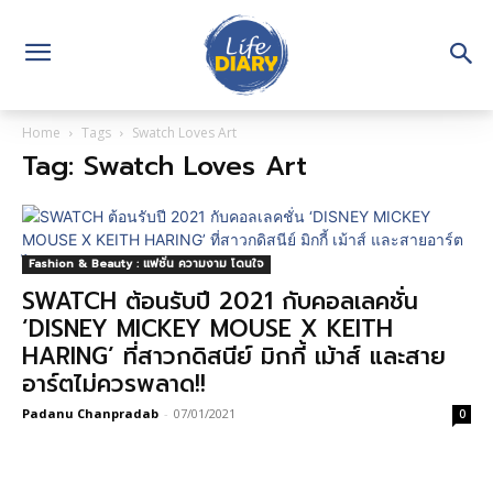
Home
Tags
Swatch Loves Art
Tag: Swatch Loves Art
Fashion & Beauty : แฟชั่น ความงาม โดนใจ
SWATCH ต้อนรับปี 2021 กับคอลเลคชั่น
‘DISNEY MICKEY MOUSE X KEITH
HARING’ ที่สาวกดิสนีย์ มิกกี้ เม้าส์ และสาย
อาร์ตไม่ควรพลาด!!
Padanu Chanpradab
-
07/01/2021
0