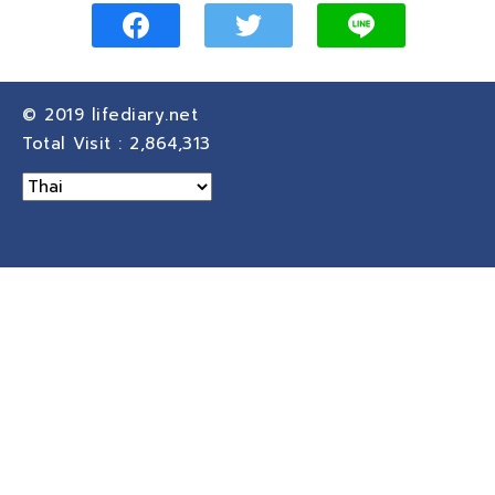
© 2019
lifediary.net
Total Visit :
2,864,313