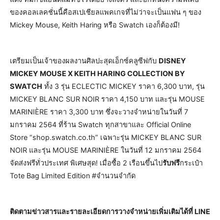
ของคอลเลคชั่นนี้คือสเปเชียลแพคเกจที่ไม่ว่าจะเป็นแฟน ๆ ของ
Mickey Mouse, Keith Haring หรือ Swatch เองก็ต้องมี!
เตรียมเป็นเจ้าของผลงานศิลปะสุดเอ็กซ์คลูซีฟกับ
DISNEY
MICKEY MOUSE X KEITH HARING COLLECTION BY
SWATCH
ทั้ง 3 รุ่น ECLECTIC MICKEY ราคา 6,300 บาท, รุ่น
MICKEY BLANC SUR NOIR ราคา 4,150 บาท และรุ่น MOUSE
MARINIÈRE ราคา 3,300 บาท ซึ่งจะวางจำหน่ายในวันที่ 7
มกราคม 2564 ที่ร้าน Swatch ทุกสาขาและ Official Online
Store “shop.swatch.co.th” เฉพาะรุ่น MICKEY BLANC SUR
NOIR และรุ่น MOUSE MARINIÈRE ในวันที่ 12 มกราคม 2564
จัดส่งฟรีทั่วประเทศ พิเศษสุด! เมื่อซื้อ 2 เรือนขึ้นไป
รับฟรี
กระเป๋า
Tote Bag Limited Edition #จำนวนจำกัด
ติดตามข่าวสารและรายละเอียดการวางจำหน่ายเพิ่มเติมได้ที่ LINE