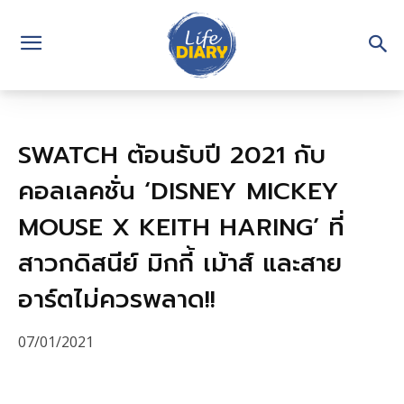
SWATCH ต้อนรับปี 2021 กับ
คอลเลคชั่น ‘DISNEY MICKEY
MOUSE X KEITH HARING’ ที่
สาวกดิสนีย์ มิกกี้ เม้าส์ และสาย
อาร์ตไม่ควรพลาด!!
07/01/2021