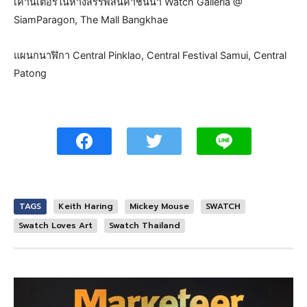
เคาน์เตอร์ในห้างสรรพสินค้าชั้นนำ Watch Galleria @
SiamParagon, The Mall Bangkhae
แผนกนาฬิกา Central Pinklao, Central Festival Samui, Central
Patong
TAGS
Keith Haring
Mickey Mouse
SWATCH
Swatch Loves Art
Swatch Thailand