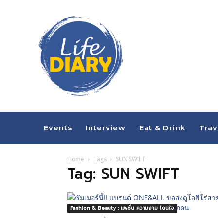
Events
Interview
Eat & Drink
Trav
Home
Tags
SUN SWIFT
Tag: SUN SWIFT
Fashion & Beauty : แฟชั่น ความงาม โดนใจ