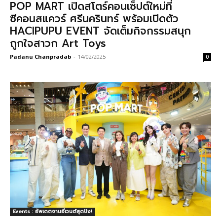
POP MART เปิดสโตร์คอนเซ็ปต์ใหม่ที่
ซีคอนสแควร์ ศรีนครินทร์ พร้อมเปิดตัว
HACIPUPU EVENT จัดเต็มกิจกรรมสนุก
ถูกใจสาวก Art Toys
Padanu Chanpradab
-
14/02/2025
0
Events : อัพเดตงานอีเวนต์สุดปัง!