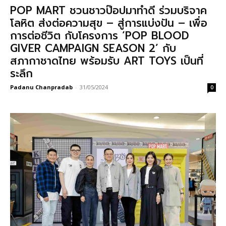
POP MART ชวนชาวป๊อปมาทำดี ร่วมบริจาค
โลหิต ส่งต่อความสุข – สู่การแบ่งปัน – เพื่อ
การต่อชีวิต กับโครงการ ‘POP BLOOD
GIVER CAMPAIGN SEASON 2’ กับ
สภากาชาดไทย พร้อมรับ ART TOYS เป็นที่
ระลึก
Padanu Chanpradab
-
31/05/2024
0