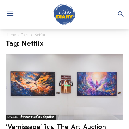
Home
Tags
Netflix
Tag: Netflix
Events : อัพเดตงานอีเวนต์สุดปัง!
‘Vernissage’ โดย The Art Auction