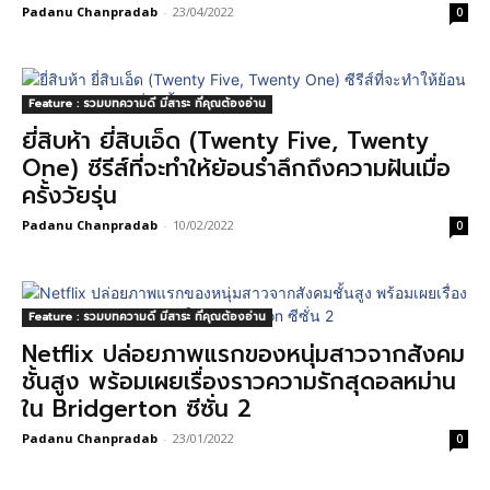
Padanu Chanpradab
-
23/04/2022
0
Feature : รวมบทความดี มีสาระ ที่คุณต้องอ่าน
ยี่สิบห้า ยี่สิบเอ็ด (Twenty Five, Twenty
One) ซีรีส์ที่จะทำให้ย้อนรำลึกถึงความฝันเมื่อ
ครั้งวัยรุ่น
Padanu Chanpradab
-
10/02/2022
0
Feature : รวมบทความดี มีสาระ ที่คุณต้องอ่าน
Netflix ปล่อยภาพแรกของหนุ่มสาวจากสังคม
ชั้นสูง พร้อมเผยเรื่องราวความรักสุดอลหม่าน
ใน Bridgerton ซีซั่น 2
Padanu Chanpradab
-
23/01/2022
0