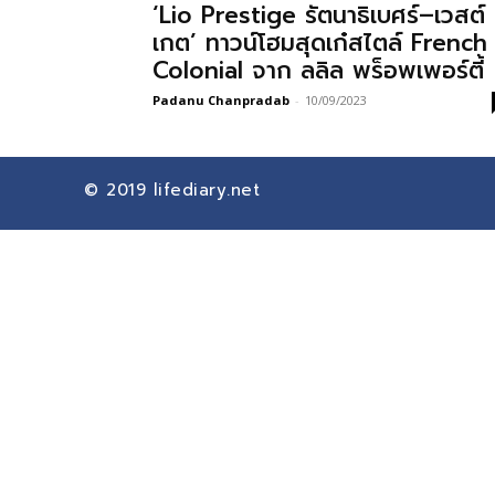
‘Lio Prestige รัตนาธิเบศร์–เวสต์
เกต’ ทาวน์โฮมสุดเก๋สไตล์ French
Colonial จาก ลลิล พร็อพเพอร์ตี้
Padanu Chanpradab
-
10/09/2023
© 2019
lifediary.net