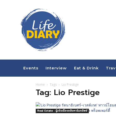
Events
Interview
Eat & Drink
Trav
Home
Tags
Lio Prestige
Tag: Lio Prestige
Real Estate : รู้จริงเรื่องอสังหาริมทรัพย์