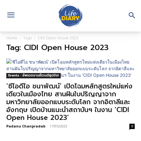
Home
Tags
CIDI Open House 2023
Tag: CIDI Open House 2023
Events : อัพเดตงานอีเวนต์สุดปัง!
‘ซีไอดีไอ ชนาพัฒน์’ เปิดโฉมหลักสูตรใหม่แห่ง
เดียวในเมืองไทย สานฝันใบปริญญาจาก
มหาวิทยาลัยออกแบบระดับโลก จากอิตาลีและ
อังกฤษ เปิดบ้านแนะนำสถาบันฯ ในงาน ‘CIDI
Open House 2023’
Padanu Chanpradab
-
17/05/2023
0