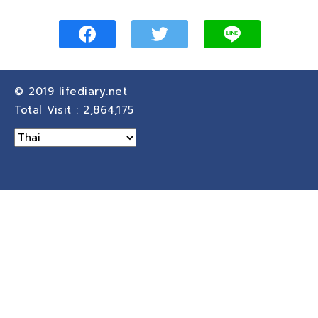
© 2019
lifediary.net
Total Visit :
2,864,175