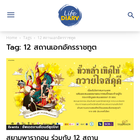
Home
Tags
12 สถานเอกอัครราชทูต
Tag: 12 สถานเอกอัครราชทูต
Events : อัพเดตงานอีเวนต์สุดปัง!
สยามพารากอน ร่วมกับ 12 สถาน