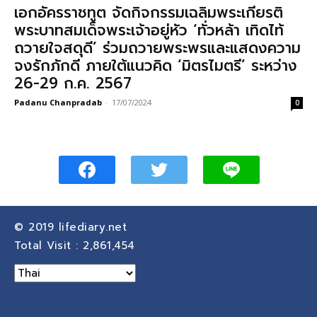
เอกอัครราชทูต จัดกิจกรรมเฉลิมพระเกียรติ
พระบาทสมเด็จพระเจ้าอยู่หัว ‘ทั่วหล้า เทิดไท้
ถวายใจสดุดี’ ร่วมถวายพระพรและแสดงความ
จงรักภักดี ภายใต้แนวคิด ‘มิตรไมตรี’ ระหว่าง
26-29 ก.ค. 2567
Padanu Chanpradab
-
17/07/2024
0
© 2019
lifediary.net
Total Visit :
2,861,454