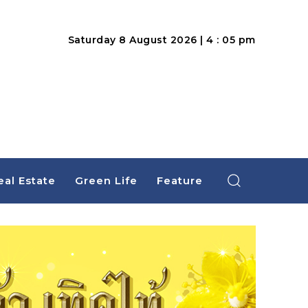
Saturday 8 August 2026 | 4 : 05 pm
eal Estate
Green Life
Feature