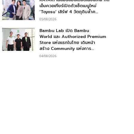
เอ็มควอเทียร์เปิดตัวเซ็ตเมนูใหม่
‘Toyosu’ เสิร์ฟ 4 วัตถุดิบล้ำค...
05/08/2026
Bambu Lab เปิด Bambu
World และ Authorized Premium
Store แห่งแรกในไทย เดินหน้า
สร้าง Community แห่งการ...
04/08/2026