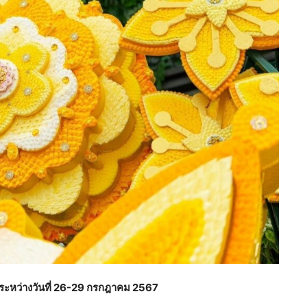
ระหว่างวันที่ 26-29 กรกฎาคม 2567