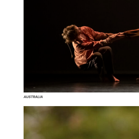
AUSTRALIA