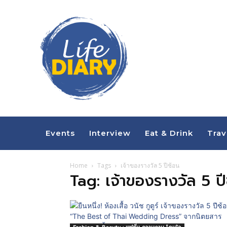
Events
Interview
Eat & Drink
Trav
Home
Tags
เจ้าของรางวัล 5 ปีซ้อน
Tag: เจ้าของรางวัล 5 ป