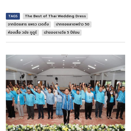
TAGS
The Best of Thai Wedding Dress
จากนิตยสาร แพรว เวดดิ้ง
ปากซอยลาดพร้าว 50
ห้องเสื้อ วนัช กูตูร์
เจ้าของรางวัล 5 ปีซ้อน