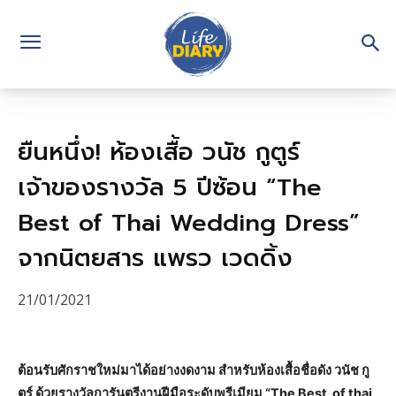
ยืนหนึ่ง! ห้องเสื้อ วนัช กูตูร์
เจ้าของรางวัล 5 ปีซ้อน “The
Best of Thai Wedding Dress”
จากนิตยสาร แพรว เวดดิ้ง
21/01/2021
ต้อนรับศักราชใหม่มาได้อย่างงดงาม สำหรับห้องเสื้อชื่อดัง วนัช กู
ตูร์ ด้วยรางวัลการันตรีงานฝีมือระดับพรีเมียม “The Best of thai