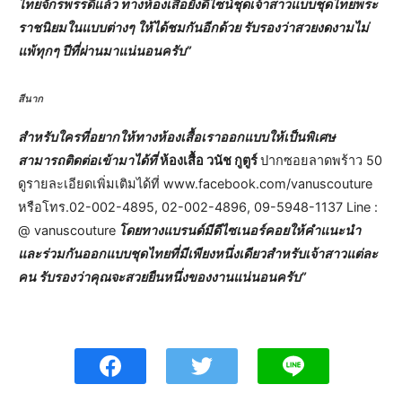
ไทยจักรพรรดิแล้ว ทางห้องเสื้อยังดีไซน์ชุดเจ้าสาวแบบชุดไทยพระ
ราชนิยมในแบบต่างๆ ให้ได้ชมกันอีกด้วย รับรองว่าสวยงดงามไม่
แพ้ทุกๆ ปีที่ผ่านมาแน่นอนครับ”
สีนาก
สำหรับใครที่อยากให้ทางห้องเสื้อเราออกแบบให้เป็นพิเศษ
สามารถติดต่อเข้ามาได้ที่
ห้องเสื้อ วนัช กูตูร์
ปากซอยลาดพร้าว 50
ดูรายละเอียดเพิ่มเติมได้ที่ www.facebook.com/vanuscouture
หรือโทร.02-002-4895, 02-002-4896, 09-5948-1137 Line :
@ vanuscouture
โดยทางแบรนด์มีดีไซเนอร์คอยให้คำแนะนำ
และร่วมกันออกแบบชุดไทยที่มีเพียงหนึ่งเดียวสำหรับเจ้าสาวแต่ละ
คน รับรองว่าคุณจะสวยยืนหนึ่งของงานแน่นอนครับ”