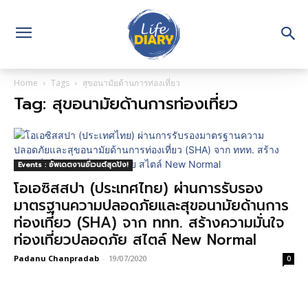
Home
Tags
สุขอนามัยด้านการท่องเที่ยว
Tag: สุขอนามัยด้านการท่องเที่ยว
Events : อัพเดตงานอีเวนต์สุดปัง!
โอเอซิสสปา (ประเทศไทย) ผ่านการรับรอง
มาตรฐานความปลอดภัยและสุขอนามัยด้านการ
ท่องเที่ยว (SHA) จาก ททท. สร้างความมั่นใจ
ท่องเที่ยวปลอดภัย สไตล์ New Normal
Padanu Chanpradab
-
19/07/2020
0