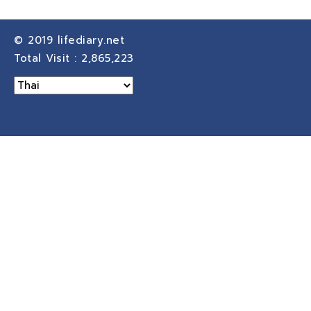
© 2019
lifediary.net
Total Visit :
2,865,223