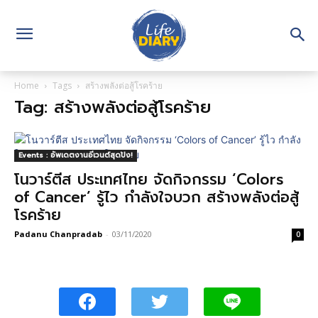
Home
Tags
สร้างพลังต่อสู้โรคร้าย
Tag: สร้างพลังต่อสู้โรคร้าย
Events : อัพเดตงานอีเวนต์สุดปัง!
โนวาร์ตีส ประเทศไทย จัดกิจกรรม ‘Colors
of Cancer’ รู้ไว กำลังใจบวก สร้างพลังต่อสู้
โรคร้าย
Padanu Chanpradab
-
03/11/2020
0