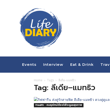
Events
Interview
Eat & Drink
Trav
Home
Tags
ลีเดีย–แมทธิว
Tag: ลีเดีย–แมทธิว
Health : คนยุคใหม่ต้องใส่ใจดูแลสุขภาพ