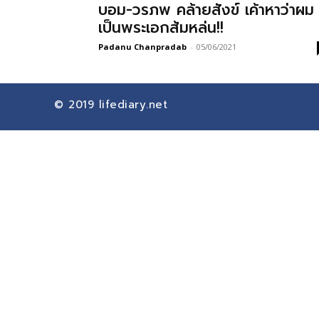
บอม-วรภพ คล้ายสังข์ เค้าหาว่าผม
เป็นพระเอกส้มหล่น!!
Padanu Chanpradab
-
05/06/2021
© 2019
lifediary.net