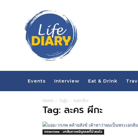
Events
Interview
Eat & Drink
Trav
Home
Tags
ละคร ผีกะ
Tag: ละคร ผีกะ
Interview : บทสัมภาษณ์บุคคลที่น่าสนใจ