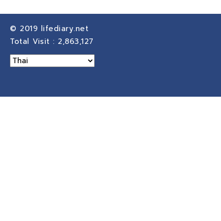
© 2019
lifediary.net
Total Visit :
2,863,127