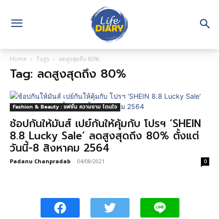
Home
Tags
ลดสูงสุดถึง 80%
Tag: ลดสูงสุดถึง 80%
Fashion & Beauty : แฟชั่น ความงาม โดนใจ
ช้อปกันให้มันส์ เปย์กันให้คุ้มกับ โปรฯ ‘SHEIN
8.8 Lucky Sale’ ลดสูงสุดถึง 80% ตั้งแต่
วันนี้-8 สิงหาคม 2564
Padanu Chanpradab
-
04/08/2021
0