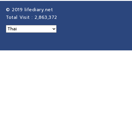
© 2019
lifediary.net
Total Visit :
2,863,372