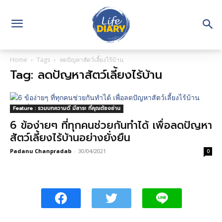
Home
Tags
ลดปัญหาสัตว์เลี้ยงไร้บ้าน
Tag: ลดปัญหาสัตว์เลี้ยงไร้บ้าน
Feature : รวมบทความดี มีสาระ ที่คุณต้องอ่าน
6 ข้อง่ายๆ ที่ทุกคนช่วยกันทำได้ เพื่อลดปัญหา
สัตว์เลี้ยงไร้บ้านอย่างยั่งยืน
Padanu Chanpradab
-
30/04/2021
0