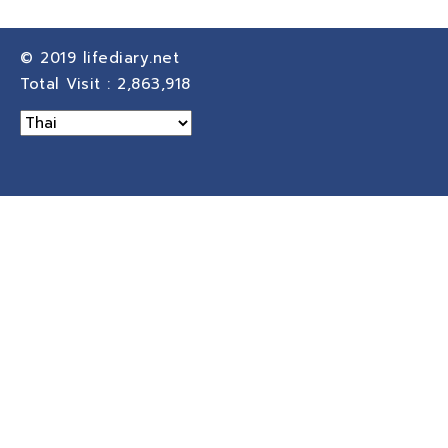
© 2019
lifediary.net
Total Visit :
2,863,918