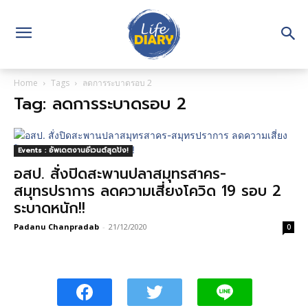
Home
Tags
ลดการระบาดรอบ 2
Tag: ลดการระบาดรอบ 2
Events : อัพเดตงานอีเวนต์สุดปัง!
อสป. สั่งปิดสะพานปลาสมุทรสาคร-
สมุทรปราการ ลดความเสี่ยงโควิด 19 รอบ 2
ระบาดหนัก!!
Padanu Chanpradab
-
21/12/2020
0