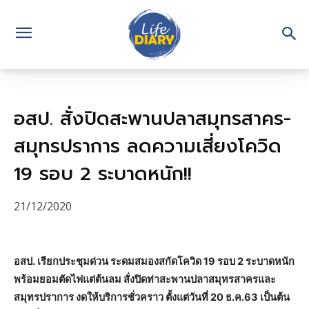
อสป. สั่งปิดสะพานปลาสมุทรสาคร-
สมุทรปราการ ลดความเสี่ยงโควิด
19 รอบ 2 ระบาดหนัก!!
21/12/2020
อสป. เรียกประชุมด่วน ระดมสมองสกัดโควิด 19 รอบ 2 ระบาดหนัก
พร้อมยอมตัดไฟแต่ต้นลม สั่งปิดท่าสะพานปลาสมุทรสาครและ
สมุทรปราการ งดให้บริการชั่วคราว ตั้งแต่วันที่ 20 ธ.ค.63 เป็นต้น