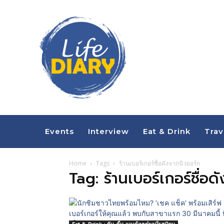
Events
Interview
Eat & Drink
Trav
Home
Tags
ร้านเบอร์เกอร์ชื่อดังจากนิวยอร์ก
Tag: ร้านเบอร์เกอร์ชื่อ