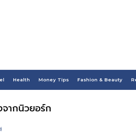
el
Health
Money Tips
Fashion & Beauty
R
ดังจากนิวยอร์ก