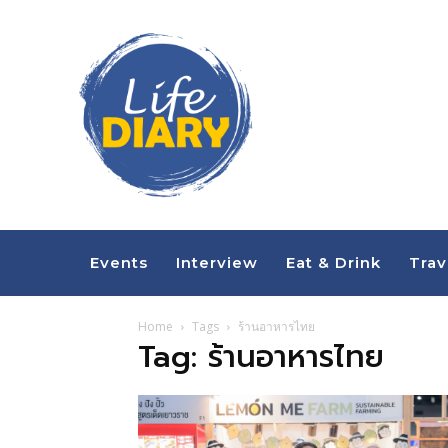
Events
Interview
Eat & Drink
Trav
Home
Tags
ร้านอาหารไทย
Tag: ร้านอาหารไทย