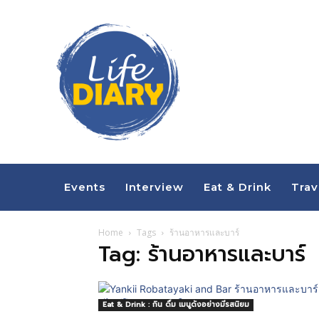
Events
Interview
Eat & Drink
Trav
Home
Tags
ร้านอาหารและบาร์
Tag: ร้านอาหารและบาร์
Eat & Drink : กิน ดื่ม เมนูดังอย่างมีรสนิยม