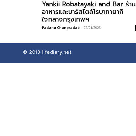
Yankii Robatayaki and Bar ร้าน
อาหารและบาร์สไตล์โรบาทายากิ
ใจกลางกรุงเทพฯ
Padanu Chanpradab
-
22/01/2023
© 2019
lifediary.net