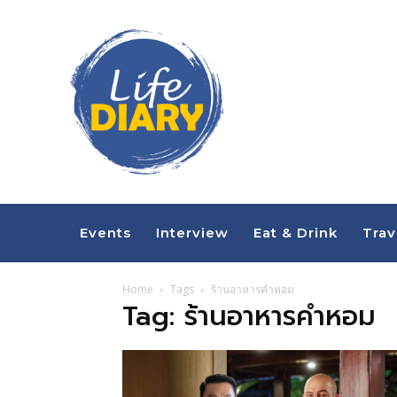
Events
Interview
Eat & Drink
Trav
Home
Tags
ร้านอาหารคำหอม
Tag: ร้านอาหารคำหอม