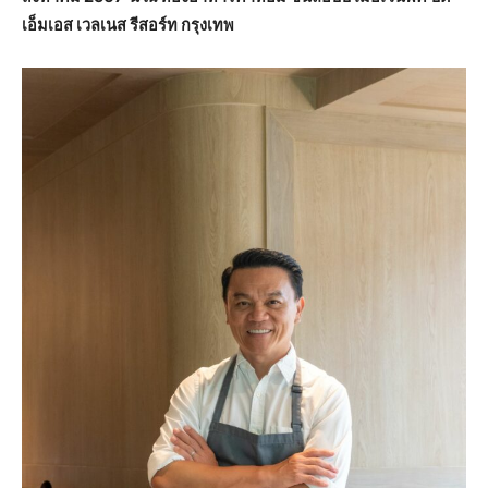
เอ็มเอส เวลเนส รีสอร์ท กรุงเทพ