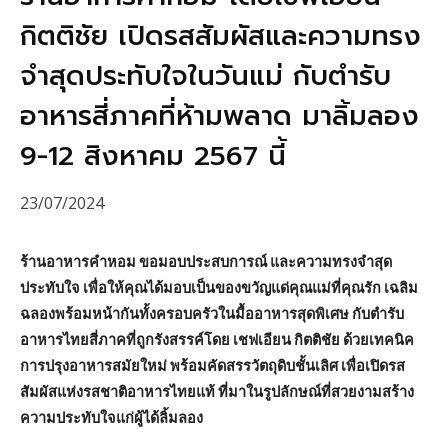
กิตติชัย เปิดรสสัมผัสและความทรง
จำสุดประทับใจในวันแม่ กับตำรับ
อาหารสี่ภาคที่ห้ามพลาด มาลิ้มลอง
9-12 สิงหาคม 2567 นี้
23/07/2024
ร้านอาหารคำหอม ขอมอบประสบการณ์ และความทรงจำสุด
ประทับใจ เพื่อให้คุณได้มอบเป็นของขวัญแด่คุณแม่ที่คุณรัก เฉลิม
ฉลองพร้อมหน้ากันทั้งครอบครัวในมื้ออาหารสุดพิเศษ กับตำรับ
อาหารไทยสี่ภาคที่ถูกรังสรรค์โดย เชฟเอียน กิตติชัย ด้วยเทคนิค
การปรุงอาหารสมัยใหม่ พร้อมคัดสรรวัตถุดิบชั้นเลิศ เพื่อเปิดรส
สัมผัสแห่งรสชาติอาหารไทยแท้ ที่มาในรูปลักษณ์ที่สวยงามสร้าง
ความประทับใจแก่ผู้ได้ลิ้มลอง