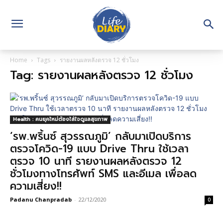
Home
Tags
รายงานผลหลังตรวจ 12 ชั่วโมง
Tag: รายงานผลหลังตรวจ 12 ชั่วโมง
Health : คนยุคใหม่ต้องใส่ใจดูแลสุขภาพ
‘รพ.พริ้นซ์ สุวรรณภูมิ’ กลับมาเปิดบริการ
ตรวจโควิด-19 แบบ Drive Thru ใช้เวลา
ตรวจ 10 นาที รายงานผลหลังตรวจ 12
ชั่วโมงทางโทรศัพท์ SMS และอีเมล เพื่อลด
ความเสี่ยง!!
Padanu Chanpradab
-
22/12/2020
0