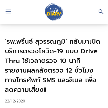
‘รพ.พริ้นซ์ สุวรรณภูมิ’ กลับมาเปิด
บริการตรวจโควิด-19 แบบ Drive
Thru ใช้เวลาตรวจ 10 นาที
รายงานผลหลังตรวจ 12 ชั่วโมง
ทางโทรศัพท์ SMS และอีเมล เพื่อ
ลดความเสี่ยง!!
22/12/2020