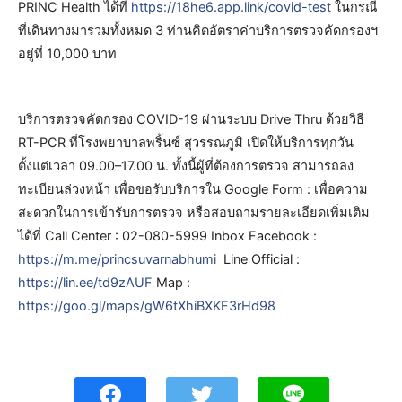
PRINC Health ได้ที่
https://18he6.app.link/covid-test
ในกรณี
ที่เดินทางมารวมทั้งหมด 3 ท่านคิดอัตราค่าบริการตรวจคัดกรองฯ
อยู่ที่ 10,000 บาท
บริการตรวจคัดกรอง COVID-19 ผ่านระบบ Drive Thru ด้วยวิธี
RT-PCR ที่โรงพยาบาลพริ้นซ์ สุวรรณภูมิ เปิดให้บริการทุกวัน
ตั้งแต่เวลา 09.00–17.00 น. ทั้งนี้ผู้ที่ต้องการตรวจ สามารถลง
ทะเบียนล่วงหน้า เพื่อขอรับบริการใน Google Form : เพื่อความ
สะดวกในการเข้ารับการตรวจ หรือสอบถามรายละเอียดเพิ่มเติม
ได้ที่ Call Center : 02-080-5999 Inbox Facebook :
https://m.me/princsuvarnabhumi
Line Official :
https://lin.ee/td9zAUF
Map :
https://goo.gl/maps/gW6tXhiBXKF3rHd98