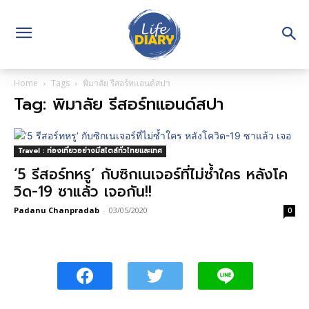
Home
Tags
พิมาลัย รีสอร์ทแอนด์สปา
Tag: พิมาลัย รีสอร์ทแอนด์สปา
Travel : ท่องเที่ยวอย่างมีสไตล์ทั่วไทยและเทศ
‘5 รีสอร์ทหรู’ กับซิกเนเจอร์ที่ไม่ซ้ำใคร หลังโค
วิด-19 ซาแล้ว เจอกัน!!
Padanu Chanpradab
-
03/05/2020
0