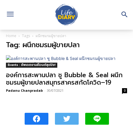
Home
Tags
ผนึกชมรมผู้ขายปลา
Tag: ผนึกชมรมผู้ขายปลา
Events : อัพเดตงานอีเวนต์สุดปัง!
องค์การสะพานปลา ชู Bubble & Seal ผนึก
ชมรมผู้ขายปลาสมุทรสาครสกัดโควิด–19
Padanu Chanpradab
-
30/07/2021
0